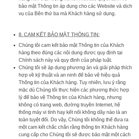
bảo mật Thông tin áp dụng cho các Website và dịch
vụ của Bên thứ ba mà Khách hàng sử dụng.
8. CAM KẾT BẢO MẬT THÔNG TIN:
Chúng tôi cam kết bảo mật Thông tin của Khách
hàng theo đúng các nội dung được quy định tại
Chính sách này và quy định của pháp luật.
Chúng tôi sẽ áp dụng phương án và giải pháp thích
hợp về kỹ thuật và an ninh để bảo vệ hiệu quả
Thông tin của Khách hàng. Tuy nhiên, lưu ý rằng
mặc dù Chúng tôi thực hiện các phương thức hợp
lý để bảo vệ Thông tin của Khách hàng, nhưng
không có trang web, đường truyền Internet, hệ
thống máy vi tính hay kết nối không dây nào là an
toàn tuyệt đối. Do vậy, Chúng tôi không thể đưa ra
một cam kết chắc chắn rằng thông tin Khách hàng
cung cấp cho Chúng tôi sẽ được bảo mật một cách