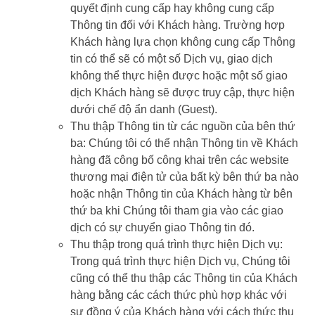
quyết định cung cấp hay không cung cấp
Thông tin đối với Khách hàng. Trường hợp
Khách hàng lựa chọn không cung cấp Thông
tin có thể sẽ có một số Dịch vụ, giao dịch
không thể thực hiện được hoặc một số giao
dịch Khách hàng sẽ được truy cập, thực hiện
dưới chế độ ẩn danh (Guest).
Thu thập Thông tin từ các nguồn của bên thứ
ba: Chúng tôi có thể nhận Thông tin về Khách
hàng đã công bố công khai trên các website
thương mại điện tử của bất kỳ bên thứ ba nào
hoặc nhận Thông tin của Khách hàng từ bên
thứ ba khi Chúng tôi tham gia vào các giao
dịch có sự chuyển giao Thông tin đó.
Thu thập trong quá trình thực hiện Dịch vụ:
Trong quá trình thực hiện Dịch vụ, Chúng tôi
cũng có thể thu thập các Thông tin của Khách
hàng bằng các cách thức phù hợp khác với
sự đồng ý của Khách hàng với cách thức thu