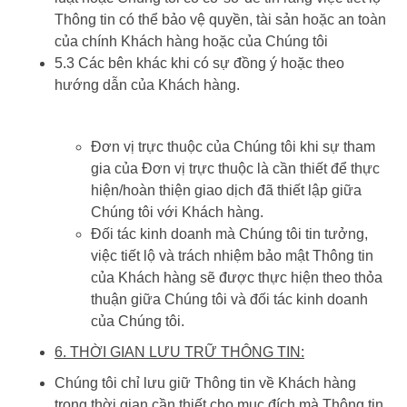
Thông tin có thể bảo vệ quyền, tài sản hoặc an toàn
của chính Khách hàng hoặc của Chúng tôi
5.3 Các bên khác khi có sự đồng ý hoặc theo
hướng dẫn của Khách hàng.
Đơn vị trực thuộc của Chúng tôi khi sự tham
gia của Đơn vị trực thuộc là cần thiết để thực
hiện/hoàn thiện giao dịch đã thiết lập giữa
Chúng tôi với Khách hàng.
Đối tác kinh doanh mà Chúng tôi tin tưởng,
việc tiết lộ và trách nhiệm bảo mật Thông tin
của Khách hàng sẽ được thực hiện theo thỏa
thuận giữa Chúng tôi và đối tác kinh doanh
của Chúng tôi.
6. THỜI GIAN LƯU TRỮ THÔNG TIN:
Chúng tôi chỉ lưu giữ Thông tin về Khách hàng
trong thời gian cần thiết cho mục đích mà Thông tin