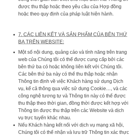
được thu thập hoặc theo yêu cầu của Hợp đồng
hoặc theo quy định của pháp luật hiện hành.
7. CÁC LIÊN KẾT VÀ SẢN PHẨM CỦA BÊN THỨ
BA TRÊN WEBSITE:
Một số nội dung, quảng cáo và tính năng trên trang
web của Chúng tôi có thể được cung cấp bởi các
bên thứ ba có hoặc không liên kết với Chúng tôi.
Các bên thứ ba này có thể thu thập hoặc nhận
Thông tin định về việc Khách hàng sử dụng Dịch
vụ, kể cả thông qua việc sử dụng Cookie…, và các
công nghệ tương tự và Thông tin này có thể được
thu thập theo thời gian, đồng thời được kết hợp với
Thông tin được thu thập trên các Website và dịch
vụ trực tuyến khác nhau.
Nếu Khách hàng kết nối với dịch vụ mạng xã hội,
Chúng tôi có thể nhận và lưu trữ Thông tin xác thực