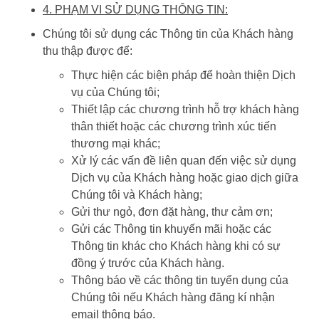
4. PHẠM VI SỬ DỤNG THÔNG TIN:
Chúng tôi sử dụng các Thông tin của Khách hàng
thu thập được để:
Thực hiện các biện pháp để hoàn thiện Dịch
vụ của Chúng tôi;
Thiết lập các chương trình hỗ trợ khách hàng
thân thiết hoặc các chương trình xúc tiến
thương mại khác;
Xử lý các vấn đề liên quan đến việc sử dụng
Dịch vụ của Khách hàng hoặc giao dịch giữa
Chúng tôi và Khách hàng;
Gửi thư ngỏ, đơn đặt hàng, thư cảm ơn;
Gửi các Thông tin khuyến mãi hoặc các
Thông tin khác cho Khách hàng khi có sự
đồng ý trước của Khách hàng.
Thông báo về các thông tin tuyển dụng của
Chúng tôi nếu Khách hàng đăng kí nhận
email thông báo.