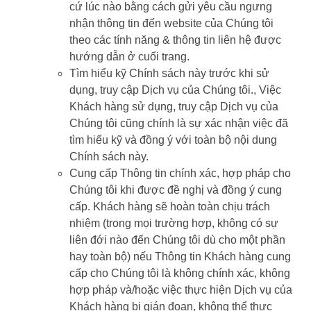
cứ lúc nào bằng cách gửi yêu cầu ngưng
nhận thông tin đến website của Chúng tôi
theo các tính năng & thông tin liên hệ được
hướng dẫn ở cuối trang.
Tìm hiểu kỹ Chính sách này trước khi sử
dụng, truy cập Dịch vụ của Chúng tôi., Việc
Khách hàng sử dụng, truy cập Dịch vụ của
Chúng tôi cũng chính là sự xác nhận việc đã
tìm hiểu kỹ và đồng ý với toàn bộ nội dung
Chính sách này.
Cung cấp Thông tin chính xác, hợp pháp cho
Chúng tôi khi được đề nghị và đồng ý cung
cấp. Khách hàng sẽ hoàn toàn chịu trách
nhiệm (trong mọi trường hợp, không có sự
liên đới nào đến Chúng tôi dù cho một phần
hay toàn bộ) nếu Thông tin Khách hàng cung
cấp cho Chúng tôi là không chính xác, không
hợp pháp và/hoặc việc thực hiện Dịch vụ của
Khách hàng bị gián đoạn, không thể thực