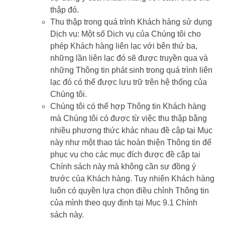
thập đó.
Thu thập trong quá trình Khách hàng sử dụng
Dịch vụ: Một số Dịch vụ của Chúng tôi cho
phép Khách hàng liên lạc với bên thứ ba,
những lần liên lạc đó sẽ được truyền qua và
những Thông tin phát sinh trong quá trình liên
lạc đó có thể được lưu trữ trên hệ thống của
Chúng tôi.
Chúng tôi có thể hợp Thông tin Khách hàng
mà Chúng tôi có được từ việc thu thập bằng
nhiều phương thức khác nhau đề cập tại Mục
này như một thao tác hoàn thiện Thông tin để
phục vụ cho các mục đích được đề cập tại
Chính sách này mà không cần sự đồng ý
trước của Khách hàng. Tuy nhiên Khách hàng
luôn có quyền lựa chọn điều chỉnh Thông tin
của mình theo quy định tại Mục 9.1 Chính
sách này.