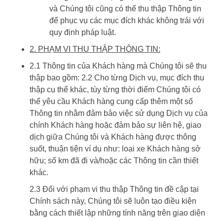
và Chúng tôi cũng có thể thu thập Thông tin
để phục vụ các mục đích khác không trái với
quy định pháp luật.
2. PHẠM VI THU THẬP THÔNG TIN:
2.1 Thông tin của Khách hàng mà Chúng tôi sẽ thu
thập bao gồm: 2.2 Cho từng Dịch vụ, mục đích thu
thập cụ thể khác, tùy từng thời điểm Chúng tôi có
thể yêu cầu Khách hàng cung cấp thêm một số
Thông tin nhằm đảm bảo việc sử dụng Dịch vụ của
chính Khách hàng hoặc đảm bảo sự liên hệ, giao
dịch giữa Chúng tôi và Khách hàng được thông
suốt, thuận tiện ví dụ như: loại xe Khách hàng sở
hữu; số km đã đi và/hoặc các Thông tin cần thiết
khác.
2.3 Đối với phạm vi thu thập Thông tin đề cập tại
Chính sách này, Chúng tôi sẽ luôn tạo điều kiện
bằng cách thiết lập những tính năng trên giao diện