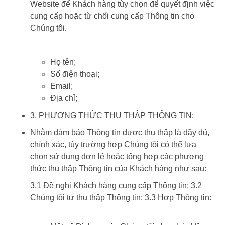
Website để Khách hàng tùy chọn để quyết định việc
cung cấp hoặc từ chối cung cấp Thông tin cho
Chúng tôi.
Họ tên;
Số điện thoại;
Email;
Địa chỉ;
3. PHƯƠNG THỨC THU THẬP THÔNG TIN:
Nhằm đảm bảo Thông tin được thu thập là đầy đủ,
chính xác, tùy trường hợp Chúng tôi có thể lựa
chọn sử dụng đơn lẻ hoặc tổng hợp các phương
thức thu thập Thông tin của Khách hàng như sau:
3.1 Đề nghị Khách hàng cung cấp Thông tin: 3.2
Chúng tôi tự thu thập Thông tin: 3.3 Hợp Thông tin: