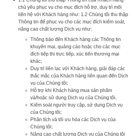
chủ yếu phục vụ cho mục đích hỗ trợ, duy trì mối
liên hệ với Khách hàng như: 1.2 Chúng tôi thu thập
Thông tin để phục vụ cho các mục đích kiểm soát,
nâng cao chất lượng Dịch vụ như:
Thông báo đến Khách hàng các Thông tin
khuyến mại, quảng cáo hoặc cho các mục
đích tiếp thị trực tiếp, xúc tiến thương mại
khác;
Duy trì liên lạc với Khách hàng, giải đáp các
thắc mắc của Khách hàng liên quan đến Dịch
vụ của Chúng tôi;
Hỗ trợ khi Khách hàng mua sản phẩm
và/hoặc sử dụng Dịch vụ của Chúng tôi.
Kiểm soát người truy cập, sử dụng Dịch vụ
của Chúng tôi;
Phân tích và tối ưu hóa các Dịch vụ của
Chúng tôi;
Nâng cao chất lượng Dịch vụ của Chúng tôi