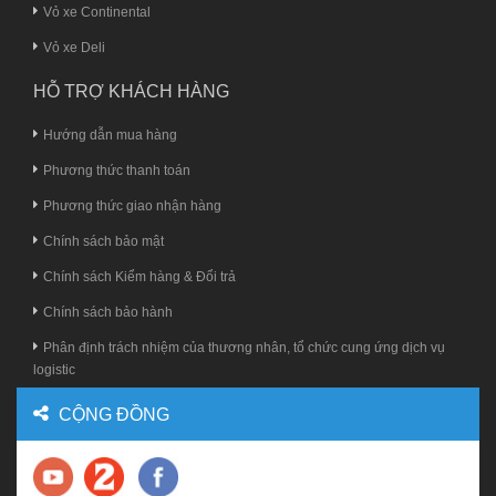
Vỏ xe Continental
Vỏ xe Deli
HỖ TRỢ KHÁCH HÀNG
Hướng dẫn mua hàng
Phương thức thanh toán
Phương thức giao nhận hàng
Chính sách bảo mật
Chính sách Kiểm hàng & Đổi trả
Chính sách bảo hành
Phân định trách nhiệm của thương nhân, tổ chức cung ứng dịch vụ
logistic
CỘNG ĐỒNG