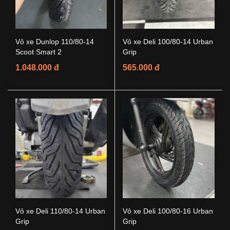
Vỏ xe Dunlop 110/80-14
Vỏ xe Deli 100/80-14 Urban
Scoot Smart 2
Grip
1.048.000 đ
565.000 đ
Vỏ xe Deli 110/80-14 Urban
Vỏ xe Deli 100/80-16 Urban
Grip
Grip