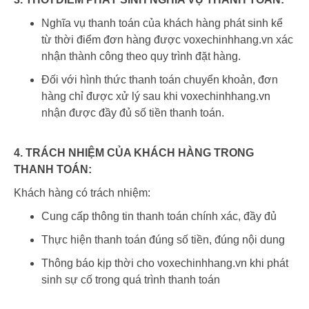
Nghĩa vụ thanh toán của khách hàng phát sinh kể
từ thời điểm đơn hàng được voxechinhhang.vn xác
nhận thành công theo quy trình đặt hàng.
Đối với hình thức thanh toán chuyển khoản, đơn
hàng chỉ được xử lý sau khi voxechinhhang.vn
nhận được đầy đủ số tiền thanh toán.
4. TRÁCH NHIỆM CỦA KHÁCH HÀNG TRONG
THANH TOÁN:
Khách hàng có trách nhiệm:
Cung cấp thông tin thanh toán chính xác, đầy đủ
Thực hiện thanh toán đúng số tiền, đúng nội dung
Thông báo kịp thời cho voxechinhhang.vn khi phát
sinh sự cố trong quá trình thanh toán