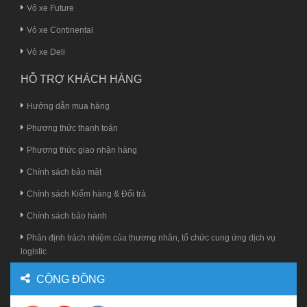
Vỏ xe Future
Vỏ xe Continental
Vỏ xe Deli
HỖ TRỢ KHÁCH HÀNG
Hướng dẫn mua hàng
Phương thức thanh toán
Phương thức giao nhận hàng
Chính sách bảo mật
Chính sách Kiểm hàng & Đổi trả
Chính sách bảo hành
Phân định trách nhiệm của thương nhân, tổ chức cung ứng dịch vụ
logistic
CỘNG ĐỒNG