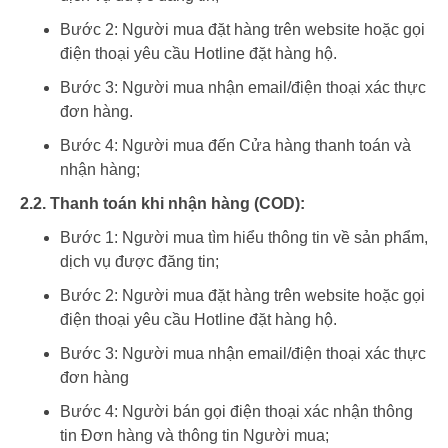
Bước 2: Người mua đặt hàng trên website hoặc gọi
điện thoại yêu cầu Hotline đặt hàng hộ.
Bước 3: Người mua nhận email/điện thoại xác thực
đơn hàng.
Bước 4: Người mua đến Cửa hàng thanh toán và
nhận hàng;
2.2. Thanh toán khi nhận hàng (COD):
Bước 1: Người mua tìm hiểu thông tin về sản phẩm,
dịch vụ được đăng tin;
Bước 2: Người mua đặt hàng trên website hoặc gọi
điện thoại yêu cầu Hotline đặt hàng hộ.
Bước 3: Người mua nhận email/điện thoại xác thực
đơn hàng
Bước 4: Người bán gọi điện thoại xác nhận thông
tin Đơn hàng và thông tin Người mua;