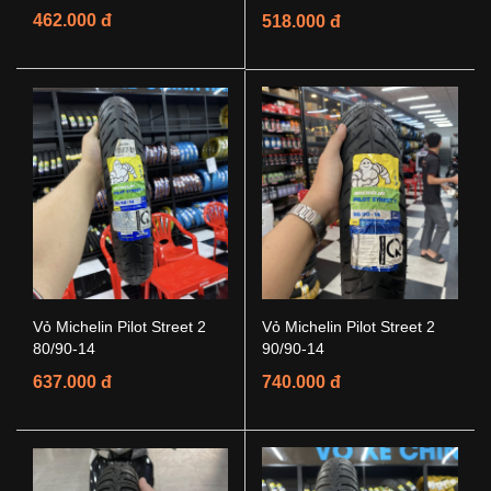
462.000 đ
518.000 đ
Vỏ Michelin Pilot Street 2
Vỏ Michelin Pilot Street 2
80/90-14
90/90-14
637.000 đ
740.000 đ