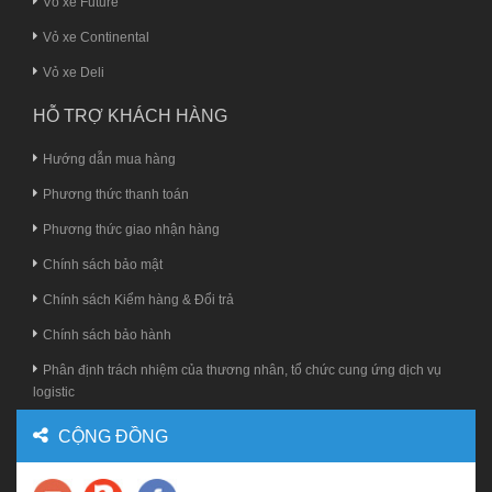
Vỏ xe Future
Vỏ xe Continental
Vỏ xe Deli
HỖ TRỢ KHÁCH HÀNG
Hướng dẫn mua hàng
Phương thức thanh toán
Phương thức giao nhận hàng
Chính sách bảo mật
Chính sách Kiểm hàng & Đổi trả
Chính sách bảo hành
Phân định trách nhiệm của thương nhân, tổ chức cung ứng dịch vụ
logistic
CỘNG ĐỒNG