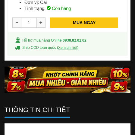
Đơn vị: Cái
Tình trạng:
Còn hàng
MUA NGAY
Hỗ trợ mua hàng Online
0938.82.02.02
Ship COD toàn quốc (
Xem chi tiết
)
THÔNG TIN CHI TIẾT