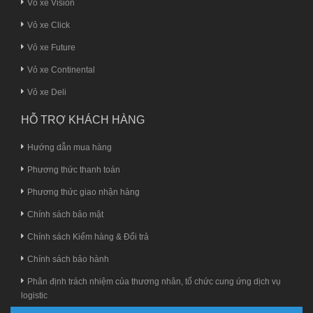
Vỏ xe Vision
Vỏ xe Click
Vỏ xe Future
Vỏ xe Continental
Vỏ xe Deli
HỖ TRỢ KHÁCH HÀNG
Hướng dẫn mua hàng
Phương thức thanh toán
Phương thức giao nhận hàng
Chính sách bảo mật
Chính sách Kiểm hàng & Đổi trả
Chính sách bảo hành
Phân định trách nhiệm của thương nhân, tổ chức cung ứng dịch vụ
logistic