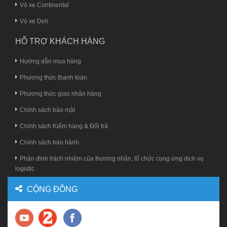
Vỏ xe Continental
Vỏ xe Deli
HỖ TRỢ KHÁCH HÀNG
Hướng dẫn mua hàng
Phương thức thanh toán
Phương thức giao nhận hàng
Chính sách bảo mật
Chính sách Kiểm hàng & Đổi trả
Chính sách bảo hành
Phân định trách nhiệm của thương nhân, tổ chức cung ứng dịch vụ
logistic
CỘNG ĐỒNG