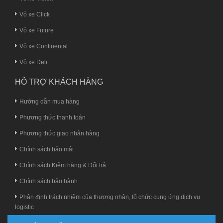
Vỏ xe Click
Vỏ xe Future
Vỏ xe Continental
Vỏ xe Deli
HỖ TRỢ KHÁCH HÀNG
Hướng dẫn mua hàng
Phương thức thanh toán
Phương thức giao nhận hàng
Chính sách bảo mật
Chính sách Kiểm hàng & Đổi trả
Chính sách bảo hành
Phân định trách nhiệm của thương nhân, tổ chức cung ứng dịch vụ
logistic