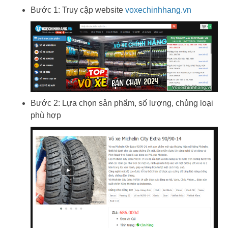
Bước 1: Truy cập website
voxechinhhang.vn
Bước 2: Lựa chọn sản phẩm, số lượng, chủng loại
phù hợp