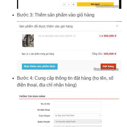
Bước 3: Thêm sản phẩm vào giỏ hàng
Bước 4: Cung cấp thông tin đặt hàng (họ tên, số
điện thoại, địa chỉ nhận hàng)