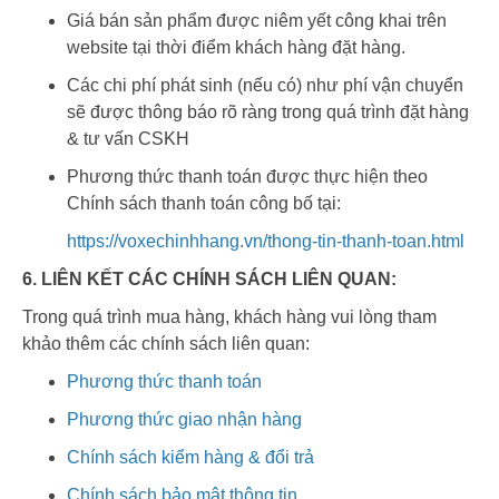
Giá bán sản phẩm được niêm yết công khai trên
website tại thời điểm khách hàng đặt hàng.
Các chi phí phát sinh (nếu có) như phí vận chuyển
sẽ được thông báo rõ ràng trong quá trình đặt hàng
& tư vấn CSKH
Phương thức thanh toán được thực hiện theo
Chính sách thanh toán công bố tại:
https://voxechinhhang.vn/thong-tin-thanh-toan.html
6. LIÊN KẾT CÁC CHÍNH SÁCH LIÊN QUAN:
Trong quá trình mua hàng, khách hàng vui lòng tham
khảo thêm các chính sách liên quan:
Phương thức thanh toán
Phương thức giao nhận hàng
Chính sách kiểm hàng & đổi trả
Chính sách bảo mật thông tin