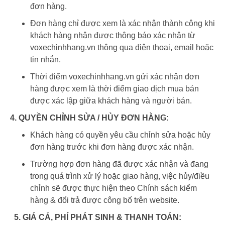
đơn hàng.
Đơn hàng chỉ được xem là xác nhận thành công khi
khách hàng nhận được thông báo xác nhận từ
voxechinhhang.vn thông qua điện thoại, email hoặc
tin nhắn.
Thời điểm voxechinhhang.vn gửi xác nhận đơn
hàng được xem là thời điểm giao dịch mua bán
được xác lập giữa khách hàng và người bán.
4. QUYỀN CHỈNH SỬA / HỦY ĐƠN HÀNG:
Khách hàng có quyền yêu cầu chỉnh sửa hoặc hủy
đơn hàng trước khi đơn hàng được xác nhận.
Trường hợp đơn hàng đã được xác nhận và đang
trong quá trình xử lý hoặc giao hàng, việc hủy/điều
chỉnh sẽ được thực hiện theo Chính sách kiểm
hàng & đổi trả được công bố trên website.
5. GIÁ CẢ, PHÍ PHÁT SINH & THANH TOÁN: