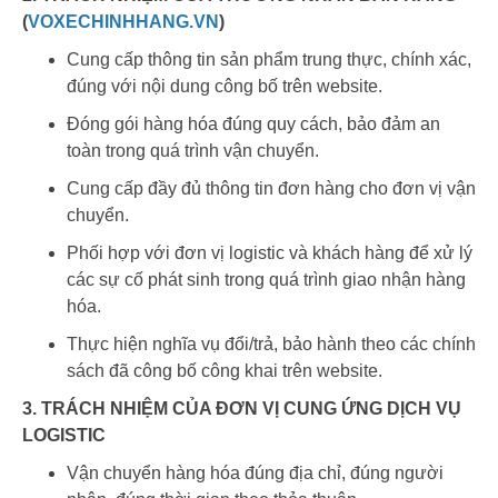
(
VOXECHINHHANG.VN
)
Cung cấp thông tin sản phẩm trung thực, chính xác,
đúng với nội dung công bố trên website.
Đóng gói hàng hóa đúng quy cách, bảo đảm an
toàn trong quá trình vận chuyển.
Cung cấp đầy đủ thông tin đơn hàng cho đơn vị vận
chuyển.
Phối hợp với đơn vị logistic và khách hàng để xử lý
các sự cố phát sinh trong quá trình giao nhận hàng
hóa.
Thực hiện nghĩa vụ đổi/trả, bảo hành theo các chính
sách đã công bố công khai trên website.
3. TRÁCH NHIỆM CỦA ĐƠN VỊ CUNG ỨNG DỊCH VỤ
LOGISTIC
Vận chuyển hàng hóa đúng địa chỉ, đúng người