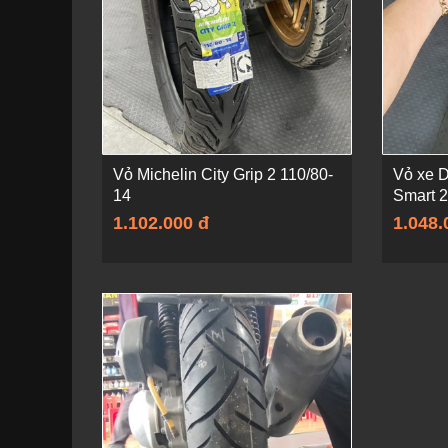
Vỏ Michelin City Grip 2 110/80-
Vỏ xe D
14
Smart 2
1.102.000 đ
1.048.