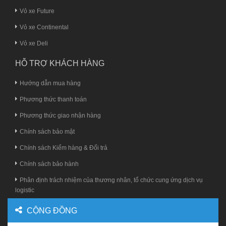
Vỏ xe Future
Vỏ xe Continental
Vỏ xe Deli
HỖ TRỢ KHÁCH HÀNG
Hướng dẫn mua hàng
Phương thức thanh toán
Phương thức giao nhận hàng
Chính sách bảo mật
Chính sách Kiểm hàng & Đổi trả
Chính sách bảo hành
Phân định trách nhiệm của thương nhân, tổ chức cung ứng dịch vụ
logistic
CỘNG ĐỒNG