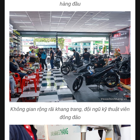
hàng đầu
Không gian rộng rãi khang trang, đội ngũ kỹ thuật viên
đông đảo