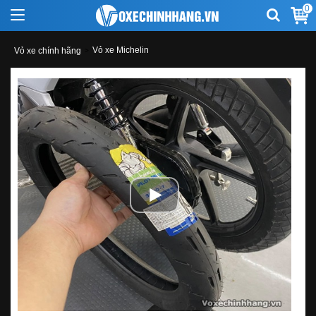
0
Vỏ xe Michelin
Vỏ xe chính hãng