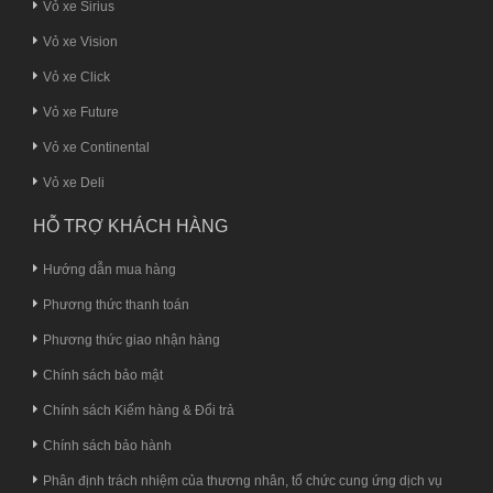
Vỏ xe Sirius
Vỏ xe Vision
Vỏ xe Click
Vỏ xe Future
Vỏ xe Continental
Vỏ xe Deli
HỖ TRỢ KHÁCH HÀNG
Hướng dẫn mua hàng
Phương thức thanh toán
Phương thức giao nhận hàng
Chính sách bảo mật
Chính sách Kiểm hàng & Đổi trả
Chính sách bảo hành
Phân định trách nhiệm của thương nhân, tổ chức cung ứng dịch vụ