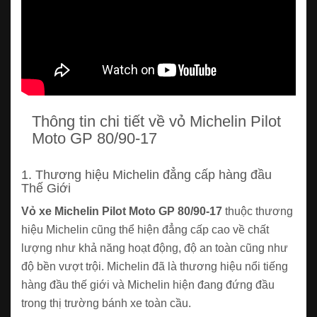
Thông tin chi tiết về vỏ Michelin Pilot
Moto GP 80/90-17
1. Thương hiệu Michelin đẳng cấp hàng đầu
Thế Giới
Vỏ xe Michelin Pilot Moto GP 80/90-17
thuộc thương
hiệu Michelin cũng thể hiện đẳng cấp cao về chất
lượng như khả năng hoạt động, độ an toàn cũng như
độ bền vượt trội. Michelin đã là thương hiệu nổi tiếng
hàng đầu thế giới và Michelin hiện đang đứng đầu
trong thị trường bánh xe toàn cầu.