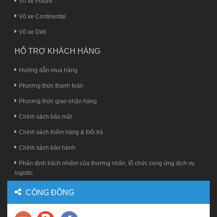
Vỏ xe Future
Vỏ xe Continental
Vỏ xe Deli
HỖ TRỢ KHÁCH HÀNG
Hướng dẫn mua hàng
Phương thức thanh toán
Phương thức giao nhận hàng
Chính sách bảo mật
Chính sách Kiểm hàng & Đổi trả
Chính sách bảo hành
Phân định trách nhiệm của thương nhân, tổ chức cung ứng dịch vụ
logistic
CỘNG ĐỒNG