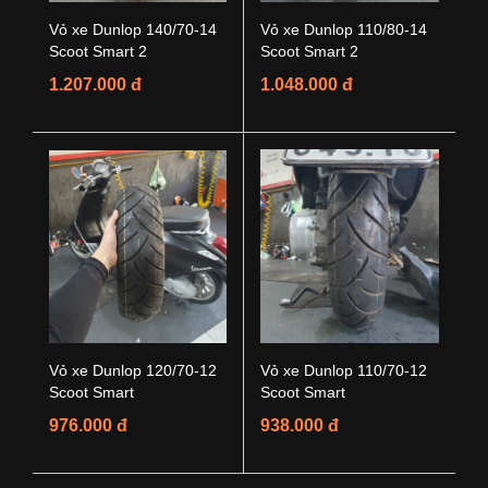
Vỏ xe Dunlop 140/70-14
Vỏ xe Dunlop 110/80-14
Scoot Smart 2
Scoot Smart 2
1.207.000 đ
1.048.000 đ
Vỏ xe Dunlop 120/70-12
Vỏ xe Dunlop 110/70-12
Scoot Smart
Scoot Smart
976.000 đ
938.000 đ