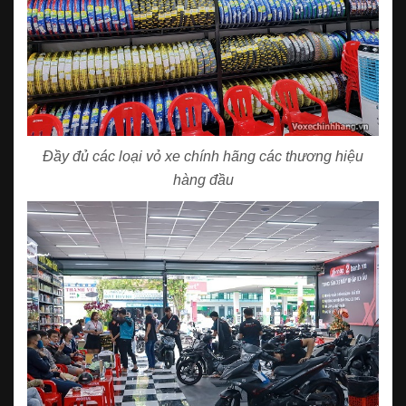
Đầy đủ các loại vỏ xe chính hãng các thương hiệu
hàng đầu