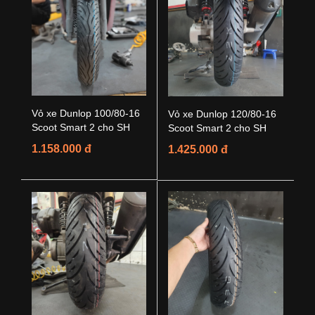
Vỏ xe Dunlop 100/80-16
Vỏ xe Dunlop 120/80-16
Scoot Smart 2 cho SH
Scoot Smart 2 cho SH
1.158.000 đ
1.425.000 đ