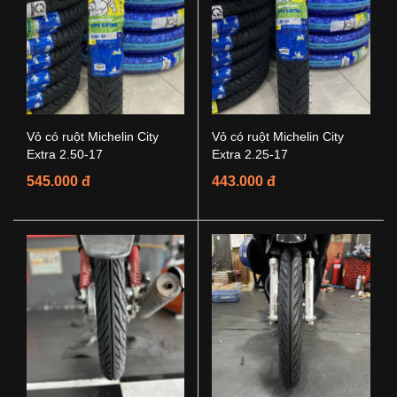
Vỏ có ruột Michelin City
Vỏ có ruột Michelin City
Extra 2.50-17
Extra 2.25-17
545.000 đ
443.000 đ