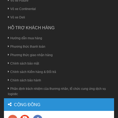
Vỏ xe Future
Vỏ xe Continental
Vỏ xe Deli
HỖ TRỢ KHÁCH HÀNG
Hướng dẫn mua hàng
Phương thức thanh toán
Phương thức giao nhận hàng
Chính sách bảo mật
Chính sách Kiểm hàng & Đổi trả
Chính sách bảo hành
Phân định trách nhiệm của thương nhân, tổ chức cung ứng dịch vụ
logistic
CỘNG ĐỒNG