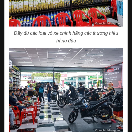
Đầy đủ các loại vỏ xe chính hãng các thương hiệu
hàng đầu