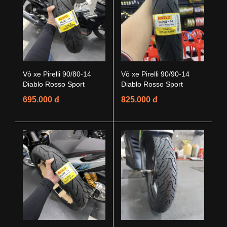
Vỏ xe Pirelli 90/80-14
Vỏ xe Pirelli 90/90-14
Diablo Rosso Sport
Diablo Rosso Sport
695.000 đ
825.000 đ