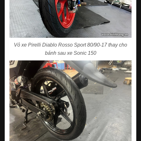
Vỏ xe Pirelli Diablo Rosso Sport 80/90-17 thay cho
bánh sau xe Sonic 150