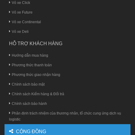
Vỏ xe Click
Vỏ xe Future
Vỏ xe Continental
Vỏ xe Deli
HỖ TRỢ KHÁCH HÀNG
Hướng dẫn mua hàng
Phương thức thanh toán
Phương thức giao nhận hàng
Chính sách bảo mật
Chính sách Kiểm hàng & Đổi trả
Chính sách bảo hành
Phân định trách nhiệm của thương nhân, tổ chức cung ứng dịch vụ
logistic
CỘNG ĐỒNG