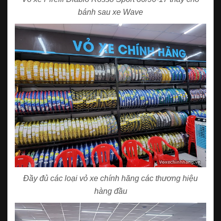
bánh sau xe Wave
Đầy đủ các loại vỏ xe chính hãng các thương hiệu
hàng đầu