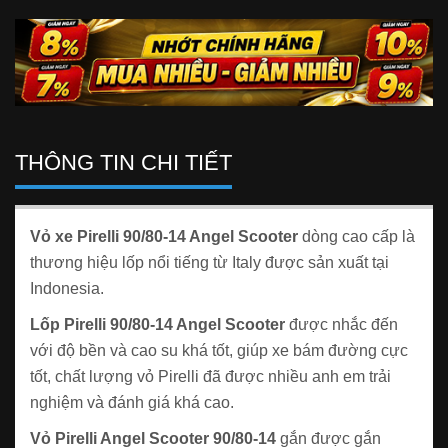
THÔNG TIN CHI TIẾT
Vỏ xe Pirelli 90/80-14 Angel Scooter
dòng cao cấp là
thương hiệu lốp nổi tiếng từ Italy được sản xuất tại
Indonesia.
Lốp Pirelli 90/80-14 Angel Scooter
được nhắc đến
với độ bền và cao su khá tốt, giúp xe bám đường cực
tốt, chất lượng vỏ Pirelli đã được nhiều anh em trải
nghiệm và đánh giá khá cao.
Vỏ Pirelli Angel Scooter 90/80-14
gắn được gắn