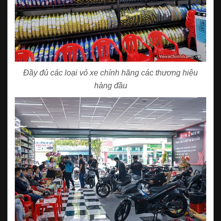
Đầy đủ các loại vỏ xe chính hãng các thương hiệu
hàng đầu