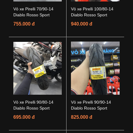
Vỏ xe Pirelli 70/90-14
Vỏ xe Pirelli 100/80-14
Diablo Rosso Sport
Diablo Rosso Sport
755.000 đ
940.000 đ
Vỏ xe Pirelli 90/80-14
Vỏ xe Pirelli 90/90-14
Diablo Rosso Sport
Diablo Rosso Sport
695.000 đ
825.000 đ