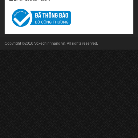
Copyright ©2016
Voxechinhhang.vn
. All rights reserved.