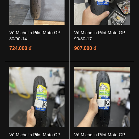
Vỏ Michelin Pilot Moto GP
Vỏ Michelin Pilot Moto GP
80/90-14
90/80-17
724.000 đ
907.000 đ
Vỏ Michelin Pilot Moto GP
Vỏ Michelin Pilot Moto GP