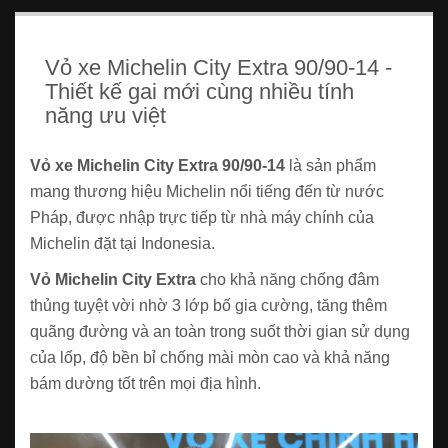
Vỏ xe Michelin City Extra 90/90-14 -
Thiết kế gai mới cùng nhiều tính
năng ưu việt
Vỏ xe Michelin City Extra 90/90-14
là sản phẩm
mang thương hiệu Michelin nổi tiếng đến từ nước
Pháp, được nhập trực tiếp từ nhà máy chính của
Michelin đặt tại Indonesia.
Vỏ Michelin City Extra
cho khả năng chống đâm
thủng tuyệt vời nhờ 3 lớp bố gia cường, tăng thêm
quãng đường và an toàn trong suốt thời gian sử dụng
của lốp, độ bền bỉ chống mài mòn cao và khả năng
bám dường tốt trên mọi địa hình.