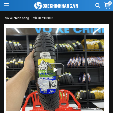
0
Vỏ xe Michelin
Vỏ xe chính hãng