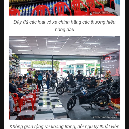
Đầy đủ các loại vỏ xe chính hãng các thương hiệu
hàng đầu
Không gian rộng rãi khang trang, đội ngũ kỹ thuật viên