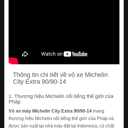
Thông tin chi tiết về vỏ xe Michelin
City Extra 90/90-14
1. Thương hiệu Michelin nổi tiếng thế giới của
Pháp
Vỏ xe máy Michelin City Extra 90/90-14
mang
thương hiệu Michelin nổi tiếng thế giới của Pháp và
được sản xuất tại nhà máy đặt tại Indonesia, có chất