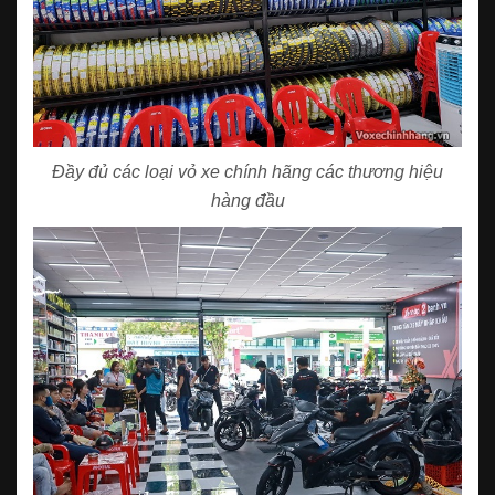
Đầy đủ các loại vỏ xe chính hãng các thương hiệu
hàng đầu