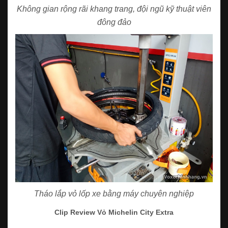
Không gian rộng rãi khang trang, đội ngũ kỹ thuật viên
đông đảo
Tháo lắp vỏ lốp xe bằng máy chuyên nghiệp
Clip Review Vỏ Michelin City Extra