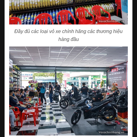
Đầy đủ các loại vỏ xe chính hãng các thương hiệu
hàng đầu