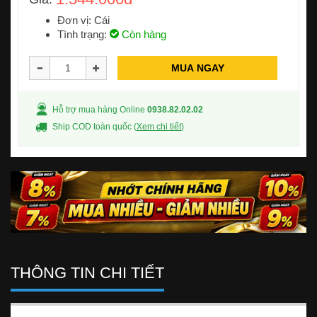
Đơn vị: Cái
Tình trạng:
Còn hàng
MUA NGAY
Hỗ trợ mua hàng Online
0938.82.02.02
Ship COD toàn quốc (
Xem chi tiết
)
THÔNG TIN CHI TIẾT