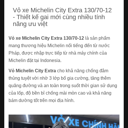
Vỏ xe Michelin City Extra 130/70-12
- Thiết kế gai mới cùng nhiều tính
năng ưu việt
Vỏ xe Michelin City Extra 130/70-12
là sản phẩm
mang thương hiệu Michelin nổi tiếng đến từ nước
Pháp, được nhập trực tiếp từ nhà máy chính của
Michelin đặt tại Indonesia.
Vỏ Michelin City Extra
cho khả năng chống đâm
thủng tuyệt vời nhờ 3 lớp bố gia cường, tăng thêm
quãng đường và an toàn trong suốt thời gian sử dụng
của lốp, độ bền bỉ chống mài mòn cao và khả năng
bám dường tốt trên mọi địa hình.