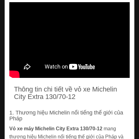
Thông tin chi tiết về vỏ xe Michelin
City Extra 130/70-12
1. Thương hiệu Michelin nổi tiếng thế giới của
Pháp
Vỏ xe máy Michelin City Extra 130/70-12
mang
thương hiệu Michelin nổi tiếng thế giới của Pháp và