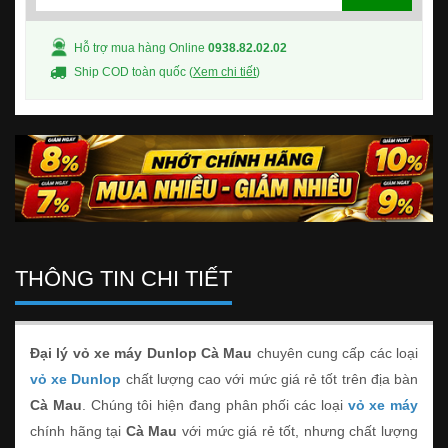
Hỗ trợ mua hàng Online
0938.82.02.02
Ship COD toàn quốc (
Xem chi tiết
)
THÔNG TIN CHI TIẾT
Đại lý vỏ xe máy Dunlop Cà Mau
chuyên cung cấp các loại
vỏ xe Dunlop
chất lượng cao với mức giá rẻ tốt trên địa bàn
Cà Mau
. Chúng tôi hiện đang phân phối các loại
vỏ xe máy
chính hãng tại
Cà Mau
với mức giá rẻ tốt, nhưng chất lượng