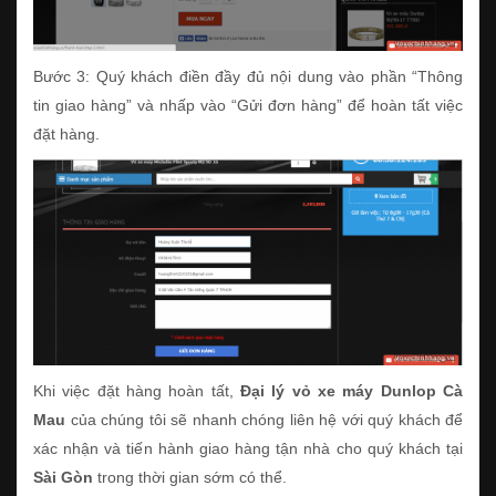
Bước 3: Quý khách điền đầy đủ nội dung vào phần “Thông
tin giao hàng” và nhấp vào “Gửi đơn hàng” để hoàn tất việc
đặt hàng.
Khi việc đặt hàng hoàn tất,
Đại lý vỏ xe máy Dunlop Cà
Mau
của chúng tôi sẽ nhanh chóng liên hệ với quý khách để
xác nhận và tiến hành giao hàng tận nhà cho quý khách tại
Sài Gòn
trong thời gian sớm có thể.