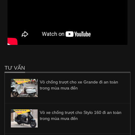
TƯ VẤN
Vỏ chống trượt cho xe Grande đi an toàn
trong mùa mưa đến
Vỏ xe chống trượt cho Stylo 160 đi an toàn
trong mùa mưa đến