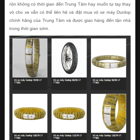
rộn không có thời gian đến Trung Tâm hay muốn tự tay thay
vỏ cho xe vẫn có thể liên hệ và đặt mua vỏ xe máy Dunlop
chính hãng của Trung Tâm và được giao hàng đến tận nhà
trong thời gian sớm.