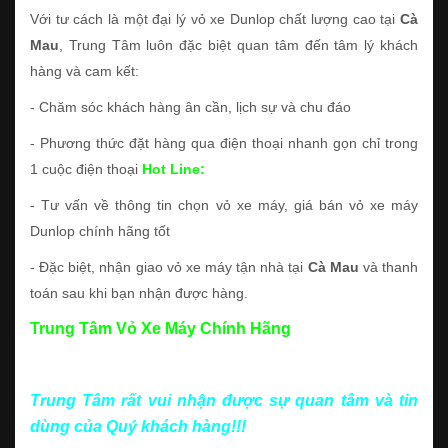
Với tư cách là một đại lý vỏ xe Dunlop chất lượng cao tại
Cà
Mau
, Trung Tâm luôn đặc biệt quan tâm đến tâm lý khách
hàng và cam kết:
- Chăm sóc khách hàng ân cần, lịch sự và chu đáo
- Phương thức đặt hàng qua điện thoại nhanh gọn chỉ trong
1 cuộc điện thoại
Hot Line:
- Tư vấn về thông tin chọn vỏ xe máy, giá bán vỏ xe máy
Dunlop chính hãng tốt
- Đặc biệt, nhận giao vỏ xe máy tận nhà tại
Cà Mau
và thanh
toán sau khi bạn nhận được hàng.
Trung Tâm Vỏ Xe Máy Chính Hãng
Trung Tâm rất vui nhận được sự quan tâm và tin
dùng của Quý khách hàng!!!