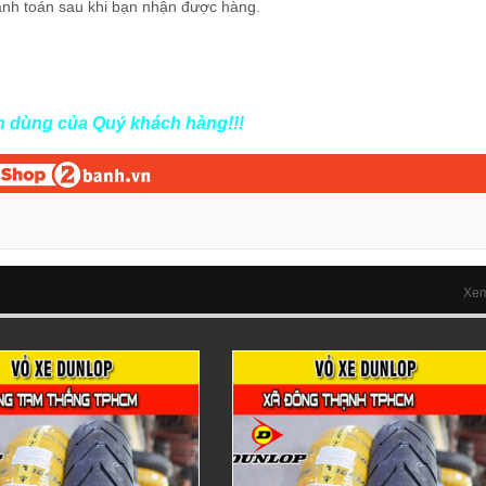
anh toán sau khi bạn nhận được hàng.
in dùng của Quý khách hàng!!!
Xem