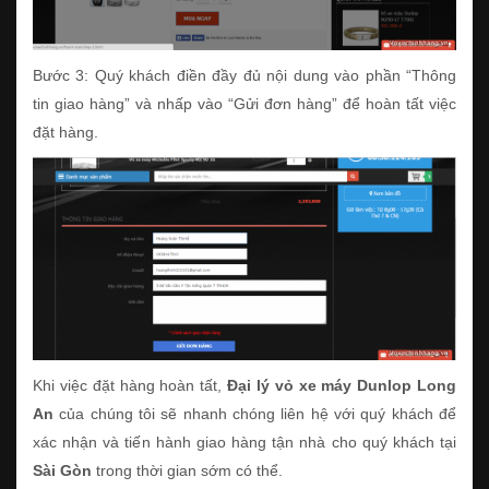
Bước 3: Quý khách điền đầy đủ nội dung vào phần “Thông
tin giao hàng” và nhấp vào “Gửi đơn hàng” để hoàn tất việc
đặt hàng.
Khi việc đặt hàng hoàn tất,
Đại lý vỏ xe máy Dunlop Long
An
của chúng tôi sẽ nhanh chóng liên hệ với quý khách để
xác nhận và tiến hành giao hàng tận nhà cho quý khách tại
Sài Gòn
trong thời gian sớm có thể.