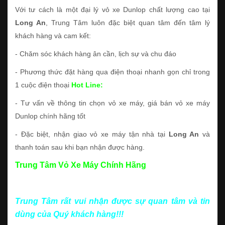
Với tư cách là một đại lý vỏ xe Dunlop chất lượng cao tại
Long An
, Trung Tâm luôn đặc biệt quan tâm đến tâm lý
khách hàng và cam kết:
- Chăm sóc khách hàng ân cần, lịch sự và chu đáo
- Phương thức đặt hàng qua điện thoại nhanh gọn chỉ trong
1 cuộc điện thoại
Hot Line:
- Tư vấn về thông tin chọn vỏ xe máy, giá bán vỏ xe máy
Dunlop chính hãng tốt
- Đặc biệt, nhận giao vỏ xe máy tận nhà tại
Long An
và
thanh toán sau khi bạn nhận được hàng.
Trung Tâm Vỏ Xe Máy Chính Hãng
Trung Tâm rất vui nhận được sự quan tâm và tin
dùng của Quý khách hàng!!!