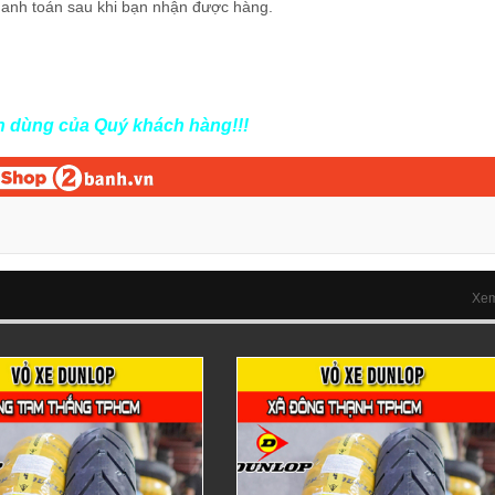
hanh toán sau khi bạn nhận được hàng.
in dùng của Quý khách hàng!!!
Xem