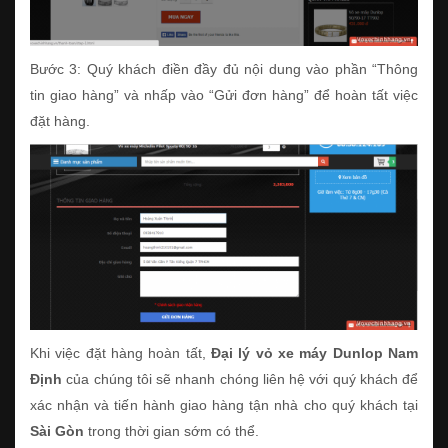
Bước 3: Quý khách điền đầy đủ nội dung vào phần “Thông
tin giao hàng” và nhấp vào “Gửi đơn hàng” để hoàn tất việc
đặt hàng.
Khi việc đặt hàng hoàn tất,
Đại lý vỏ xe máy Dunlop Nam
Định
của chúng tôi sẽ nhanh chóng liên hệ với quý khách để
xác nhận và tiến hành giao hàng tận nhà cho quý khách tại
Sài Gòn
trong thời gian sớm có thể.