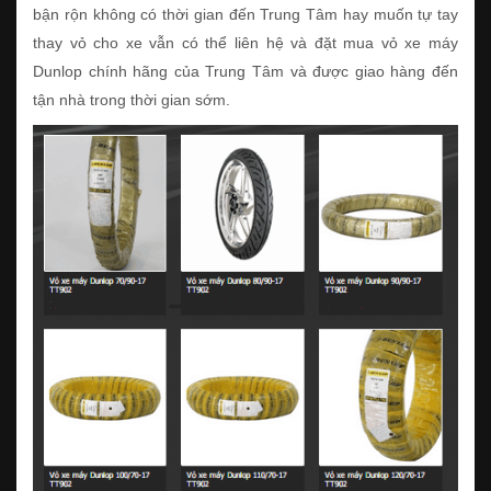
bận rộn không có thời gian đến Trung Tâm hay muốn tự tay
thay vỏ cho xe vẫn có thể liên hệ và đặt mua vỏ xe máy
Dunlop chính hãng của Trung Tâm và được giao hàng đến
tận nhà trong thời gian sớm.