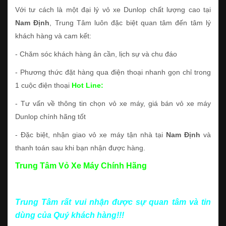
Với tư cách là một đại lý vỏ xe Dunlop chất lượng cao tại
Nam Định
, Trung Tâm luôn đặc biệt quan tâm đến tâm lý
khách hàng và cam kết:
- Chăm sóc khách hàng ân cần, lịch sự và chu đáo
- Phương thức đặt hàng qua điện thoại nhanh gọn chỉ trong
1 cuộc điện thoại
Hot Line:
- Tư vấn về thông tin chọn vỏ xe máy, giá bán vỏ xe máy
Dunlop chính hãng tốt
- Đặc biệt, nhận giao vỏ xe máy tận nhà tại
Nam Định
và
thanh toán sau khi bạn nhận được hàng.
Trung Tâm Vỏ Xe Máy Chính Hãng
Trung Tâm rất vui nhận được sự quan tâm và tin
dùng của Quý khách hàng!!!