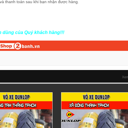
và thanh toán sau khi bạn nhận được hàng.
in dùng của Quý khách hàng!!!
Xem