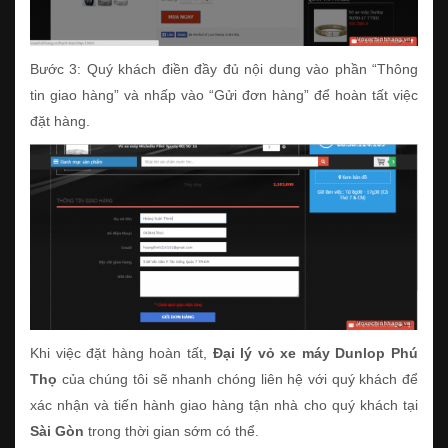
Bước 3: Quý khách điền đầy đủ nội dung vào phần “Thông
tin giao hàng” và nhấp vào “Gửi đơn hàng” để hoàn tất việc
đặt hàng.
Khi việc đặt hàng hoàn tất,
Đại lý vỏ xe máy Dunlop Phú
Thọ
của chúng tôi sẽ nhanh chóng liên hệ với quý khách để
xác nhận và tiến hành giao hàng tận nhà cho quý khách tại
Sài Gòn
trong thời gian sớm có thể.