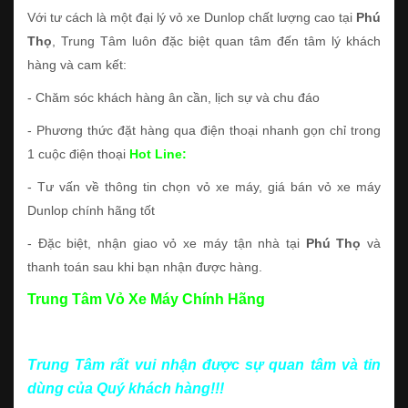
Với tư cách là một đại lý vỏ xe Dunlop chất lượng cao tại
Phú
Thọ
, Trung Tâm luôn đặc biệt quan tâm đến tâm lý khách
hàng và cam kết:
- Chăm sóc khách hàng ân cần, lịch sự và chu đáo
- Phương thức đặt hàng qua điện thoại nhanh gọn chỉ trong
1 cuộc điện thoại
Hot Line:
- Tư vấn về thông tin chọn vỏ xe máy, giá bán vỏ xe máy
Dunlop chính hãng tốt
- Đặc biệt, nhận giao vỏ xe máy tận nhà tại
Phú Thọ
và
thanh toán sau khi bạn nhận được hàng.
Trung Tâm Vỏ Xe Máy Chính Hãng
Trung Tâm rất vui nhận được sự quan tâm và tin
dùng của Quý khách hàng!!!