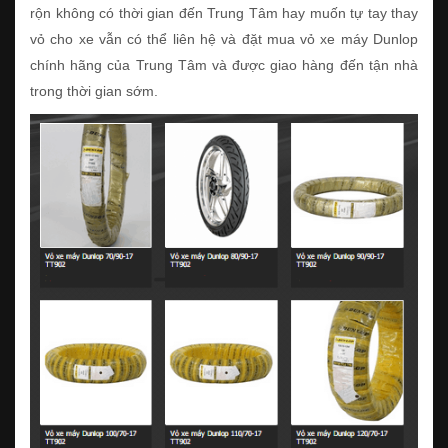
rộn không có thời gian đến Trung Tâm hay muốn tự tay thay
vỏ cho xe vẫn có thể liên hệ và đặt mua vỏ xe máy Dunlop
chính hãng của Trung Tâm và được giao hàng đến tận nhà
trong thời gian sớm.