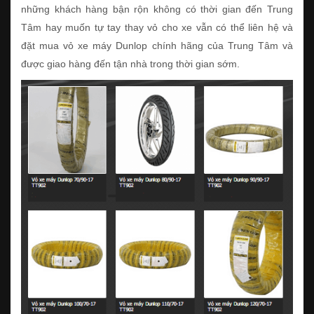
những khách hàng bận rộn không có thời gian đến Trung
Tâm hay muốn tự tay thay vỏ cho xe vẫn có thể liên hệ và
đặt mua vỏ xe máy Dunlop chính hãng của Trung Tâm và
được giao hàng đến tận nhà trong thời gian sớm.