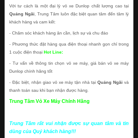
Với tư cách là một đại lý vỏ xe Dunlop chất lượng cao tại
Quảng Ngãi
, Trung Tâm luôn đặc biệt quan tâm đến tâm lý
khách hàng và cam kết:
- Chăm sóc khách hàng ân cần, lịch sự và chu đáo
- Phương thức đặt hàng qua điện thoại nhanh gọn chỉ trong
1 cuộc điện thoại
Hot Line:
- Tư vấn về thông tin chọn vỏ xe máy, giá bán vỏ xe máy
Dunlop chính hãng tốt
- Đặc biệt, nhận giao vỏ xe máy tận nhà tại
Quảng Ngãi
và
thanh toán sau khi bạn nhận được hàng.
Trung Tâm Vỏ Xe Máy Chính Hãng
Trung Tâm rất vui nhận được sự quan tâm và tin
dùng của Quý khách hàng!!!