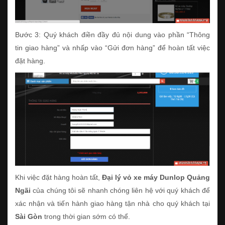
Bước 3: Quý khách điền đầy đủ nội dung vào phần “Thông
tin giao hàng” và nhấp vào “Gửi đơn hàng” để hoàn tất việc
đặt hàng.
Khi việc đặt hàng hoàn tất,
Đại lý vỏ xe máy Dunlop Quảng
Ngãi
của chúng tôi sẽ nhanh chóng liên hệ với quý khách để
xác nhận và tiến hành giao hàng tận nhà cho quý khách tại
Sài Gòn
trong thời gian sớm có thể.