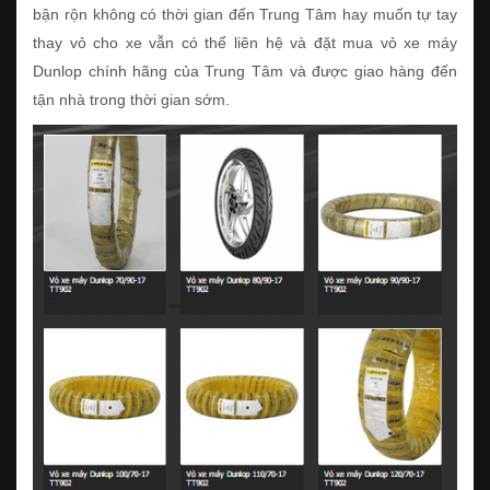
bận rộn không có thời gian đến Trung Tâm hay muốn tự tay
thay vỏ cho xe vẫn có thể liên hệ và đặt mua vỏ xe máy
Dunlop chính hãng của Trung Tâm và được giao hàng đến
tận nhà trong thời gian sớm.