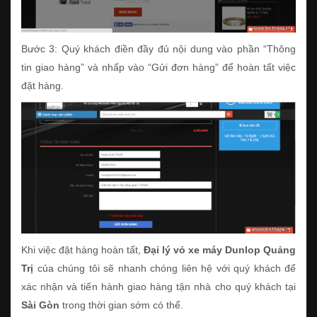
Bước 3: Quý khách điền đầy đủ nội dung vào phần “Thông
tin giao hàng” và nhấp vào “Gửi đơn hàng” để hoàn tất việc
đặt hàng.
Khi việc đặt hàng hoàn tất,
Đại lý vỏ xe máy Dunlop Quảng
Trị
của chúng tôi sẽ nhanh chóng liên hệ với quý khách để
xác nhận và tiến hành giao hàng tận nhà cho quý khách tại
Sài Gòn
trong thời gian sớm có thể.