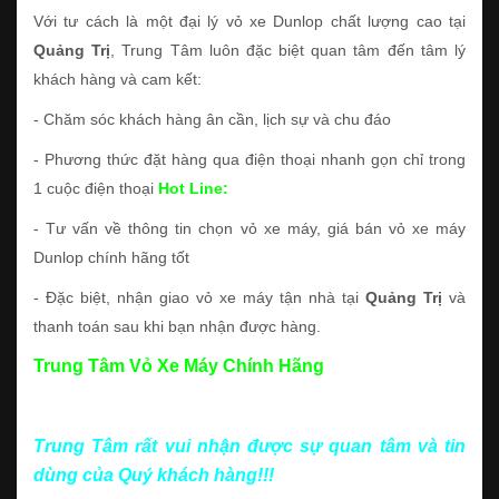
Với tư cách là một đại lý vỏ xe Dunlop chất lượng cao tại
Quảng Trị
, Trung Tâm luôn đặc biệt quan tâm đến tâm lý
khách hàng và cam kết:
- Chăm sóc khách hàng ân cần, lịch sự và chu đáo
- Phương thức đặt hàng qua điện thoại nhanh gọn chỉ trong
1 cuộc điện thoại
Hot Line:
- Tư vấn về thông tin chọn vỏ xe máy, giá bán vỏ xe máy
Dunlop chính hãng tốt
- Đặc biệt, nhận giao vỏ xe máy tận nhà tại
Quảng Trị
và
thanh toán sau khi bạn nhận được hàng.
Trung Tâm Vỏ Xe Máy Chính Hãng
Trung Tâm rất vui nhận được sự quan tâm và tin
dùng của Quý khách hàng!!!