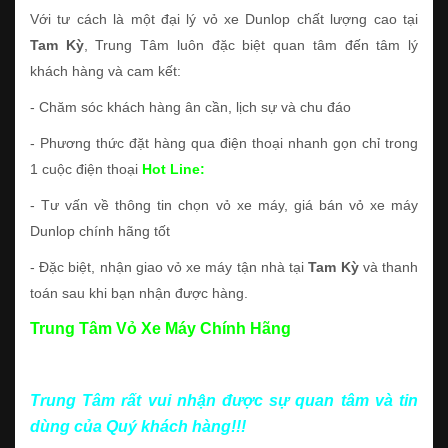
Với tư cách là một đại lý vỏ xe Dunlop chất lượng cao tại
Tam Kỳ
, Trung Tâm luôn đặc biệt quan tâm đến tâm lý
khách hàng và cam kết:
- Chăm sóc khách hàng ân cần, lịch sự và chu đáo
- Phương thức đặt hàng qua điện thoại nhanh gọn chỉ trong
1 cuộc điện thoại
Hot Line:
- Tư vấn về thông tin chọn vỏ xe máy, giá bán vỏ xe máy
Dunlop chính hãng tốt
- Đặc biệt, nhận giao vỏ xe máy tận nhà tại
Tam Kỳ
và thanh
toán sau khi bạn nhận được hàng.
Trung Tâm Vỏ Xe Máy Chính Hãng
Trung Tâm rất vui nhận được sự quan tâm và tin
dùng của Quý khách hàng!!!