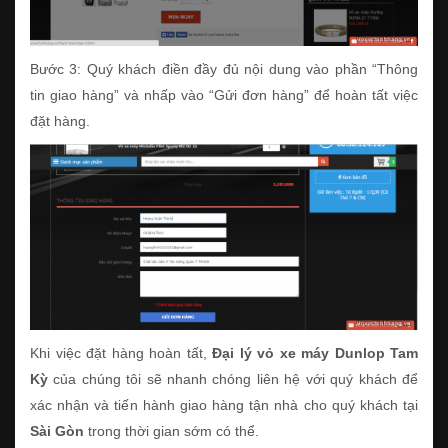
Bước 3: Quý khách điền đầy đủ nội dung vào phần “Thông
tin giao hàng” và nhấp vào “Gửi đơn hàng” để hoàn tất việc
đặt hàng.
Khi việc đặt hàng hoàn tất,
Đại lý vỏ xe máy Dunlop Tam
Kỳ
của chúng tôi sẽ nhanh chóng liên hệ với quý khách để
xác nhận và tiến hành giao hàng tận nhà cho quý khách tại
Sài Gòn
trong thời gian sớm có thể.