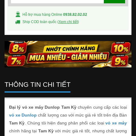
Hỗ trợ mua hàng Online
0938.82.02.02
Ship COD toàn quốc (
Xem chi tiết
)
THÔNG TIN CHI TIẾT
Đại lý vỏ xe máy Dunlop Tam Kỳ
chuyên cung cấp các loại
vỏ xe Dunlop
chất lượng cao với mức giá rẻ tốt trên địa Bàn
Tam Kỳ
. Chúng tôi hiện đang phân phối các loại
vỏ xe máy
chính hãng tại
Tam Kỳ
với mức giá rẻ tốt, nhưng chất lượng