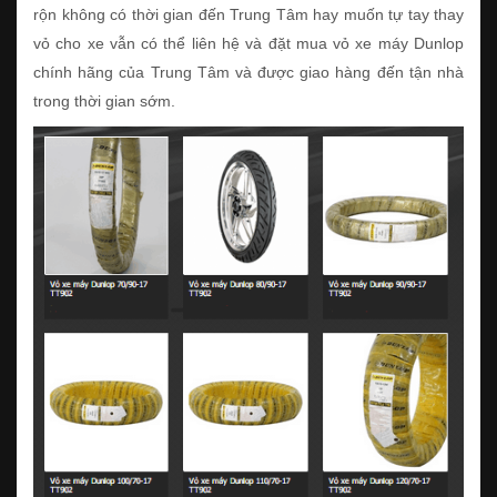
rộn không có thời gian đến Trung Tâm hay muốn tự tay thay
vỏ cho xe vẫn có thể liên hệ và đặt mua vỏ xe máy Dunlop
chính hãng của Trung Tâm và được giao hàng đến tận nhà
trong thời gian sớm.