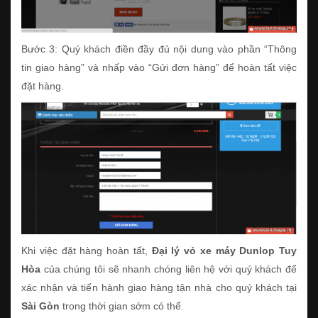
Bước 3: Quý khách điền đầy đủ nội dung vào phần “Thông
tin giao hàng” và nhấp vào “Gửi đơn hàng” để hoàn tất việc
đặt hàng.
Khi việc đặt hàng hoàn tất,
Đại lý vỏ xe máy Dunlop Tuy
Hòa
của chúng tôi sẽ nhanh chóng liên hệ với quý khách để
xác nhận và tiến hành giao hàng tận nhà cho quý khách tại
Sài Gòn
trong thời gian sớm có thể.