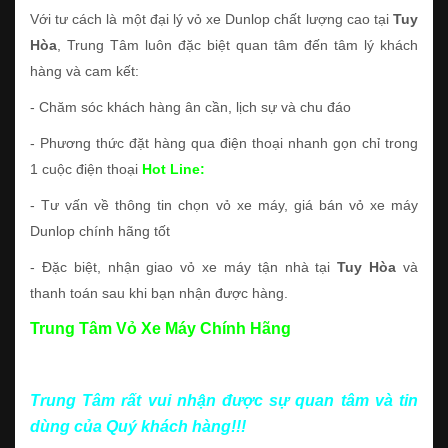
Với tư cách là một đại lý vỏ xe Dunlop chất lượng cao tại
Tuy
Hòa
, Trung Tâm luôn đặc biệt quan tâm đến tâm lý khách
hàng và cam kết:
- Chăm sóc khách hàng ân cần, lịch sự và chu đáo
- Phương thức đặt hàng qua điện thoại nhanh gọn chỉ trong
1 cuộc điện thoại
Hot Line:
- Tư vấn về thông tin chọn vỏ xe máy, giá bán vỏ xe máy
Dunlop chính hãng tốt
- Đặc biệt, nhận giao vỏ xe máy tận nhà tại
Tuy Hòa
và
thanh toán sau khi bạn nhận được hàng.
Trung Tâm Vỏ Xe Máy Chính Hãng
Trung Tâm rất vui nhận được sự quan tâm và tin
dùng của Quý khách hàng!!!