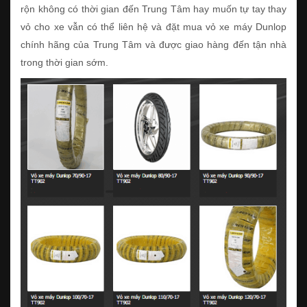
rộn không có thời gian đến Trung Tâm hay muốn tự tay thay
vỏ cho xe vẫn có thể liên hệ và đặt mua vỏ xe máy Dunlop
chính hãng của Trung Tâm và được giao hàng đến tận nhà
trong thời gian sớm.