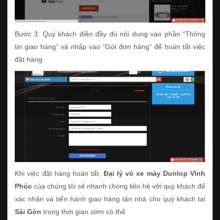
Bước 3: Quý khách điền đầy đủ nội dung vào phần “Thông
tin giao hàng” và nhấp vào “Gửi đơn hàng” để hoàn tất việc
đặt hàng.
Khi việc đặt hàng hoàn tất,
Đại lý vỏ xe máy Dunlop Vĩnh
Phúc
của chúng tôi sẽ nhanh chóng liên hệ với quý khách để
xác nhận và tiến hành giao hàng tận nhà cho quý khách tại
Sài Gòn
trong thời gian sớm có thể.