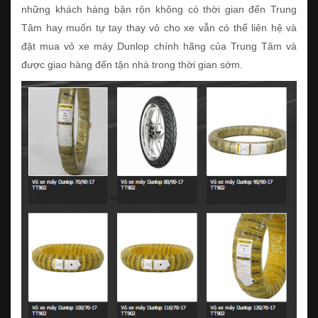
những khách hàng bận rộn không có thời gian đến Trung
Tâm hay muốn tự tay thay vỏ cho xe vẫn có thể liên hệ và
đặt mua vỏ xe máy Dunlop chính hãng của Trung Tâm và
được giao hàng đến tận nhà trong thời gian sớm.