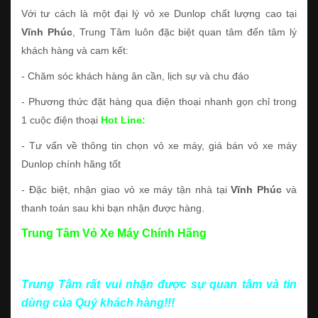
Với tư cách là một đại lý vỏ xe Dunlop chất lượng cao tại
Vĩnh Phúc
, Trung Tâm luôn đặc biệt quan tâm đến tâm lý
khách hàng và cam kết:
- Chăm sóc khách hàng ân cần, lịch sự và chu đáo
- Phương thức đặt hàng qua điện thoại nhanh gọn chỉ trong
1 cuộc điện thoại
Hot Line:
- Tư vấn về thông tin chọn vỏ xe máy, giá bán vỏ xe máy
Dunlop chính hãng tốt
- Đặc biệt, nhận giao vỏ xe máy tận nhà tại
Vĩnh Phúc
và
thanh toán sau khi bạn nhận được hàng.
Trung Tâm Vỏ Xe Máy Chính Hãng
Trung Tâm rất vui nhận được sự quan tâm và tin
dùng của Quý khách hàng!!!