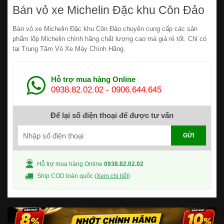
Bán vỏ xe Michelin Đặc khu Côn Đảo
Bán vỏ xe Michelin Đặc khu Côn Đảo chuyên cung cấp các sản
phẩm lốp Michelin chính hãng chất lượng cao mà giá rẻ tốt. Chỉ có
tại Trung Tâm Vỏ Xe Máy Chính Hãng.
Hỗ trợ mua hàng Online
0938.82.02.02
-
0906.644.645
Để lại số điện thoại để được tư vấn
GỬI
Hỗ trợ mua hàng Online
0938.82.02.02
Ship COD toàn quốc (
Xem chi tiết
)