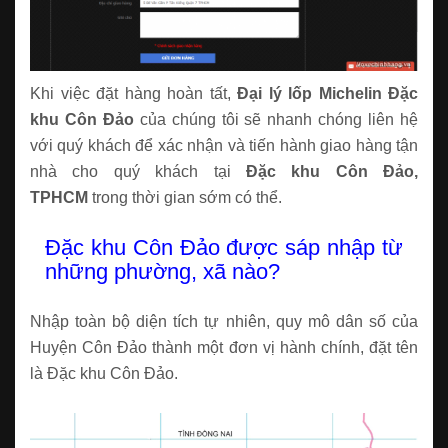
Khi việc đặt hàng hoàn tất,
Đại lý lốp Michelin Đặc
khu Côn Đảo
của chúng tôi sẽ nhanh chóng liên hệ
với quý khách để xác nhận và tiến hành giao hàng tận
nhà cho quý khách tại
Đặc khu Côn Đảo,
TPHCM
trong thời gian sớm có thể.
Đặc khu Côn Đảo được sáp nhập từ
những phường, xã nào?
Nhập toàn bộ diện tích tự nhiên, quy mô dân số của
Huyện Côn Đảo thành một đơn vị hành chính, đặt tên
là Đặc khu Côn Đảo.