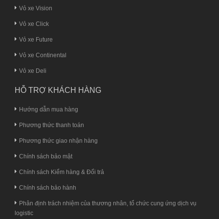
Vỏ xe Vision
Vỏ xe Click
Vỏ xe Future
Vỏ xe Continental
Vỏ xe Deli
HỖ TRỢ KHÁCH HÀNG
Hướng dẫn mua hàng
Phương thức thanh toán
Phương thức giao nhận hàng
Chính sách bảo mật
Chính sách Kiểm hàng & Đổi trả
Chính sách bảo hành
Phân định trách nhiệm của thương nhân, tổ chức cung ứng dịch vụ
logistic