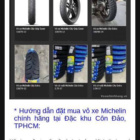
* Hướng dẫn đặt mua vỏ xe Michelin
chính hãng tại Đặc khu Côn Đảo,
TPHCM: