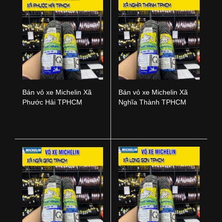
Bán vỏ xe Michelin Xã
Bán vỏ xe Michelin Xã
Phước Hải TPHCM
Nghĩa Thành TPHCM