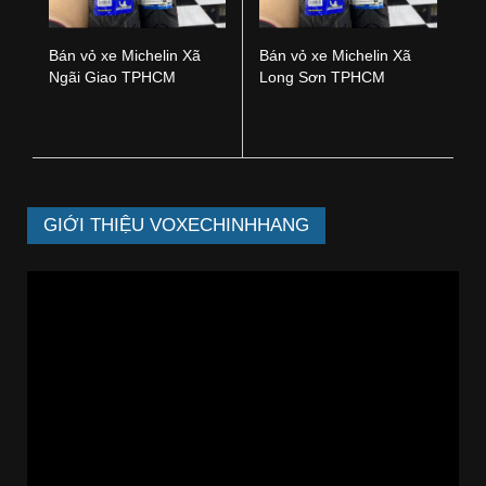
Bán vỏ xe Michelin Xã
Bán vỏ xe Michelin Xã
Ngãi Giao TPHCM
Long Sơn TPHCM
GIỚI THIỆU VOXECHINHHANG