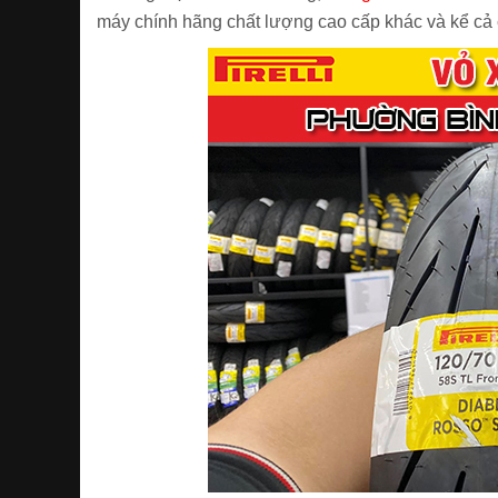
máy chính hãng chất lượng cao cấp khác và kể cả 