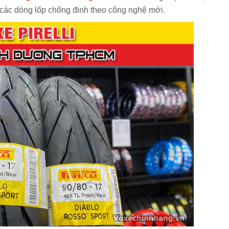
các dòng lốp chống đinh theo công nghệ mới.