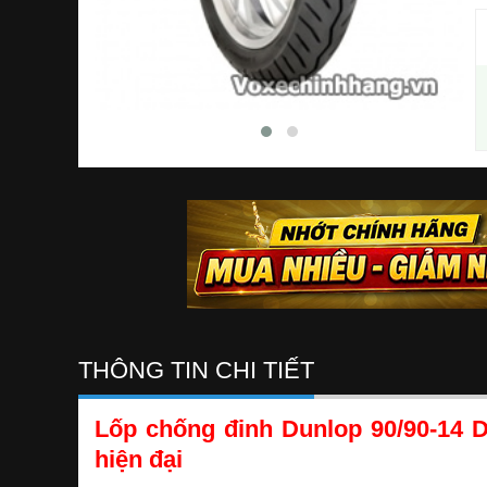
THÔNG TIN CHI TIẾT
Lốp chống đinh Dunlop 90/90-14 D
hiện đại