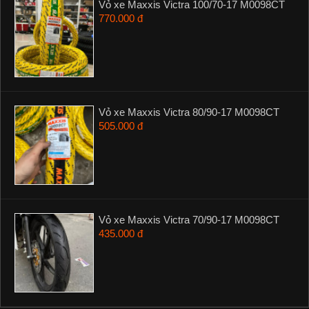
Vỏ xe Maxxis Victra 100/70-17 M0098CT
770.000 đ
Vỏ xe Maxxis Victra 80/90-17 M0098CT
505.000 đ
Vỏ xe Maxxis Victra 70/90-17 M0098CT
435.000 đ