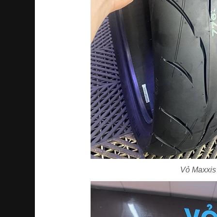
Vỏ Maxxis