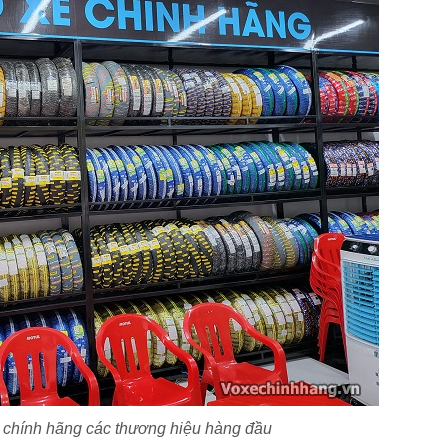
e chính hãng các thương hiệu hàng đầu