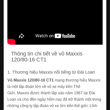
Thông tin chi tiết về vỏ Maxxis
120/80-16 CT1
1. Thương hiệu Maxxis nổi tiếng từ Đài Loan
Vỏ Maxxis 120/80-16 CT1
mang thương hiệu Maxxis
là một tập đoàn lớn về vỏ xe máy trên Thế
Giới. Maxxis được thành lập vào năm 1967 tại Đài
Loan và cho đền ngày hôm nay đã trở thành một trong
những công ty tập đoàn vỏ xe lớn trên thế giới. Lĩnh