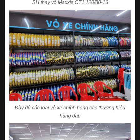
SH thay vỏ Maxxis CT1
120/80-16
Đầy đủ các loại vỏ xe chính hãng các thương hiệu
hàng đầu