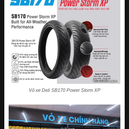
Vỏ xe Deli SB170 Power Storm XP