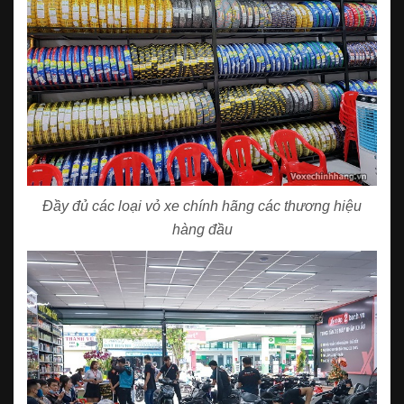
Đầy đủ các loại vỏ xe chính hãng các thương hiệu
hàng đầu