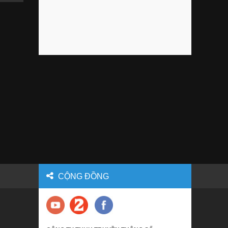
CỘNG ĐỒNG