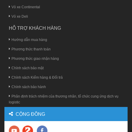
Vỏ xe Continental
Vỏ xe Deli
HỖ TRỢ KHÁCH HÀNG
Hướng dẫn mua hàng
Phương thức thanh toán
Phương thức giao nhận hàng
Chính sách bảo mật
Chính sách Kiểm hàng & Đổi trả
Chính sách bảo hành
Phân định trách nhiệm của thương nhân, tổ chức cung ứng dịch vụ
logistic
CỘNG ĐỒNG