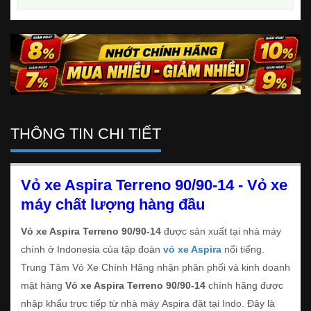
THÔNG TIN CHI TIẾT
Vỏ xe Aspira Terreno
90/90-14
- Vỏ xe
máy chất lượng hàng đầu
Vỏ xe Aspira Terreno 90/90-14
được sản xuất tại nhà máy
chính ở Indonesia của tập đoàn
vỏ xe Aspira
nổi tiếng.
Trung Tâm Vỏ Xe Chính Hãng nhận phân phối và kinh doanh
mặt hàng
Vỏ xe Aspira Terreno 90/90-14
chính hãng được
nhập khẩu trực tiếp từ nhà máy Aspira đặt tại Indo. Đây là