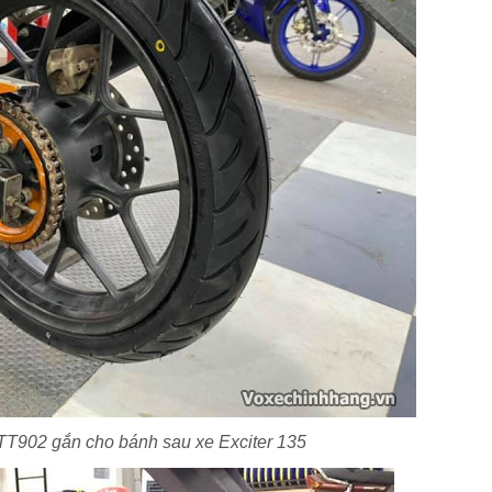
TT902 gắn cho bánh sau xe Exciter 135