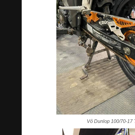
Vỏ Dunlop 100/70-17 