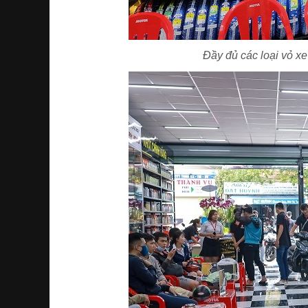
Đầy đủ các loại vỏ x