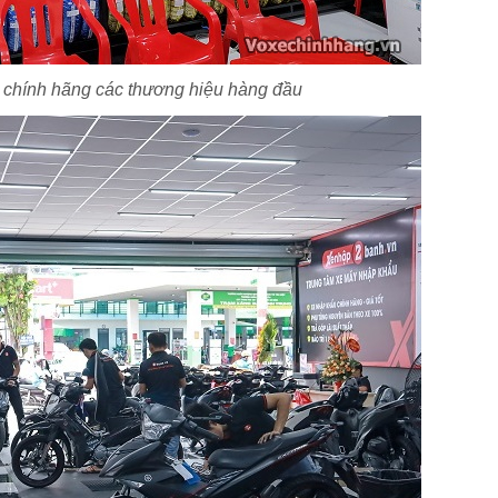
e chính hãng các thương hiệu hàng đầu