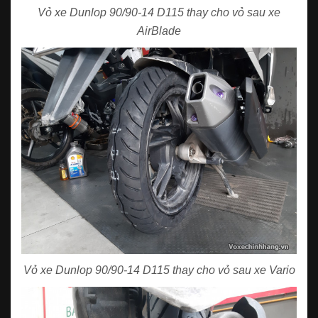
Vỏ xe Dunlop 90/90-14 D115 thay cho vỏ sau xe
AirBlade
Vỏ xe Dunlop 90/90-14 D115 thay cho vỏ sau xe Vario