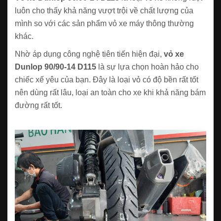
luôn cho thấy khả năng vượt trội về chất lượng của
mình so với các sản phẩm vỏ xe máy thông thường
khác.
Nhờ áp dụng công nghệ tiên tiến hiện đại,
vỏ xe
Dunlop 90/90-14 D115
là sự lựa chọn hoàn hảo cho
chiếc xế yêu của bạn. Đây là loại vỏ có độ bền rất tốt
nên dùng rất lâu, loại an toàn cho xe khi khả năng bám
đường rất tốt.