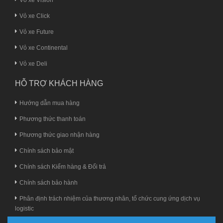
Vỏ xe Click
Vỏ xe Future
Vỏ xe Continental
Vỏ xe Deli
HỖ TRỢ KHÁCH HÀNG
Hướng dẫn mua hàng
Phương thức thanh toán
Phương thức giao nhận hàng
Chính sách bảo mật
Chính sách Kiểm hàng & Đổi trả
Chính sách bảo hành
Phân định trách nhiệm của thương nhân, tổ chức cung ứng dịch vụ
logistic