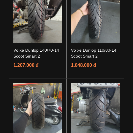
Vỏ xe Dunlop 140/70-14
Vỏ xe Dunlop 110/80-14
Scoot Smart 2
Scoot Smart 2
1.207.000 đ
1.048.000 đ