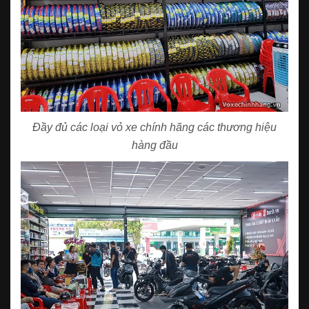
Đầy đủ các loại vỏ xe chính hãng các thương hiệu
hàng đầu