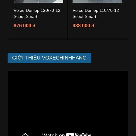
Vỏ xe Dunlop 120/70-12
Vỏ xe Dunlop 110/70-12
Scoot Smart
Scoot Smart
976.000 đ
938.000 đ
GIỚI THIỆU VOXECHINHHANG