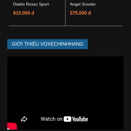
Diablo Rosso Sport
Angel Scooter
815.000 đ
575.000 đ
GIỚI THIỆU VOXECHINHHANG