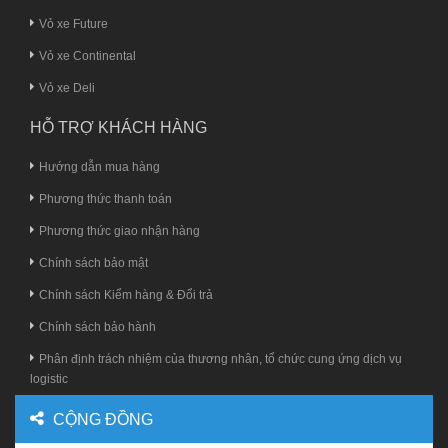
Vỏ xe Future
Vỏ xe Continental
Vỏ xe Deli
HỖ TRỢ KHÁCH HÀNG
Hướng dẫn mua hàng
Phương thức thanh toán
Phương thức giao nhận hàng
Chính sách bảo mật
Chính sách Kiểm hàng & Đổi trả
Chính sách bảo hành
Phân định trách nhiệm của thương nhân, tổ chức cung ứng dịch vụ
logistic
CỘNG ĐỒNG