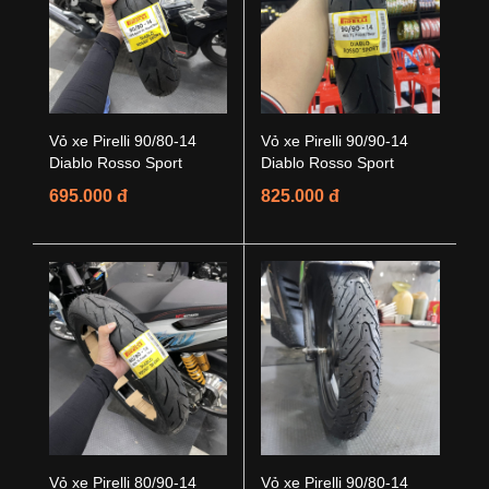
Vỏ xe Pirelli 90/80-14
Vỏ xe Pirelli 90/90-14
Diablo Rosso Sport
Diablo Rosso Sport
695.000 đ
825.000 đ
Vỏ xe Pirelli 80/90-14
Vỏ xe Pirelli 90/80-14