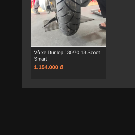
Vỏ xe Dunlop 130/70-13 Scoot
Smart
1.154.000 đ