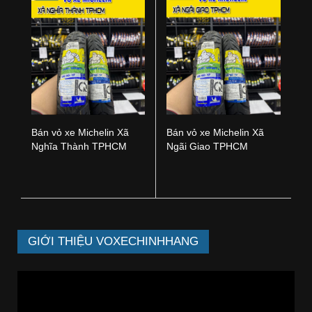
Bán vỏ xe Michelin Xã
Bán vỏ xe Michelin Xã
Nghĩa Thành TPHCM
Ngãi Giao TPHCM
GIỚI THIỆU VOXECHINHHANG