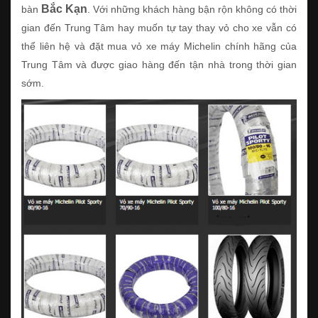
Bắc Kạn
bàn
. Với những khách hàng bận rộn không có thời
gian đến Trung Tâm hay muốn tự tay thay vỏ cho xe vẫn có
thể liên hệ và đặt mua vỏ xe máy Michelin chính hãng của
Trung Tâm và được giao hàng đến tận nhà trong thời gian
sớm.