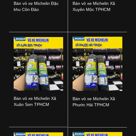
Bán vỏ xe Michelin Đặc
Bán vỏ xe Michelin Xã
khu Côn Đảo
Xuyên Mộc TPHCM
Bán vỏ xe Michelin Xã
Bán vỏ xe Michelin Xã
Xuân Sơn TPHCM
Phước Hải TPHCM