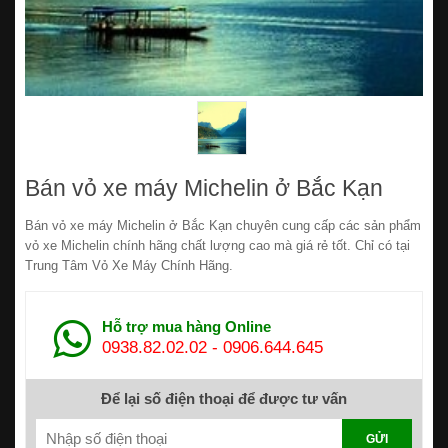
Bán vỏ xe máy Michelin ở Bắc Kạn
Bán vỏ xe máy Michelin ở Bắc Kạn chuyên cung cấp các sản phẩm
vỏ xe Michelin chính hãng chất lượng cao mà giá rẻ tốt. Chỉ có tại
Trung Tâm Vỏ Xe Máy Chính Hãng.
Hỗ trợ mua hàng Online
0938.82.02.02
-
0906.644.645
Để lại số điện thoại để được tư vấn
GỬI